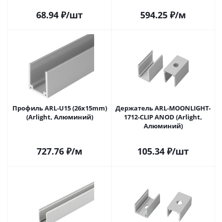
68.94
₽
/шт
594.25
₽
/м
Профиль ARL-U15 (26x15mm)
Держатель ARL-MOONLIGHT-
(Arlight, Алюминий)
1712-CLIP ANOD (Arlight,
Алюминий)
727.76
₽
/м
105.34
₽
/шт