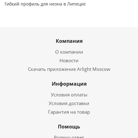
Гибкий профиль для неона в Липецке
Компания
О компании
Новости
Скачать приложение Arlight Moscow
Информация
Условия оплаты
Условия доставки
Гарантия на товар
Помощь
Вопрос-ответ