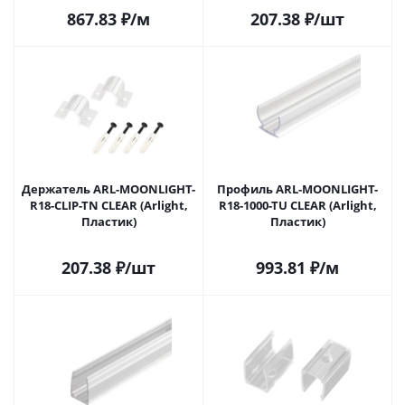
867.83
₽
/м
207.38
₽
/шт
Держатель ARL-MOONLIGHT-
Профиль ARL-MOONLIGHT-
R18-CLIP-TN CLEAR (Arlight,
R18-1000-TU CLEAR (Arlight,
Пластик)
Пластик)
207.38
₽
/шт
993.81
₽
/м