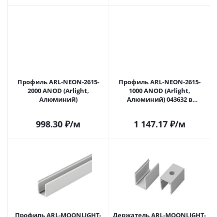
Профиль ARL-NEON-2615-
Профиль ARL-NEON-2615-
2000 ANOD (Arlight,
1000 ANOD (Arlight,
Алюминий)
Алюминий) 043632 в
Липецке
998.30
₽
/м
1 147.17
₽
/м
Профиль ARL-MOONLIGHT-
Держатель ARL-MOONLIGHT-