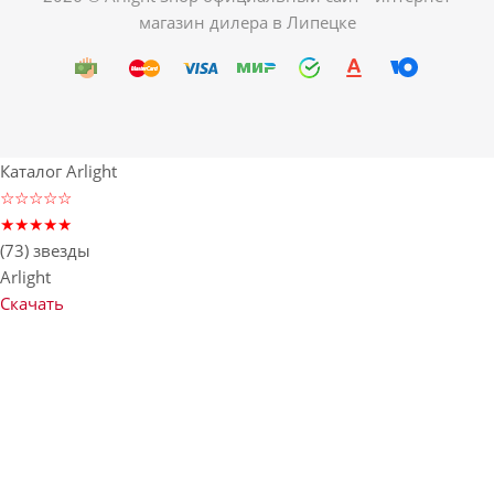
магазин дилера в Липецке
Каталог Arlight
☆☆☆☆☆
★★★★★
(73) звезды
Arlight
Скачать