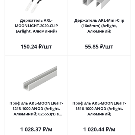
Держатель ARL-
Держатель ARL-Mini-Clip
MOONLIGHT-2020-CLIP
(16x8mm) (Arlight,
(Arlight, Алюминий)
Алюминий)
150.24
₽
/шт
55.85
₽
/шт
Профиль ARL-MOONLIGHT-
Профиль ARL-MOONLIGHT-
1213-1000 ANOD (Arlight,
1516-1000 ANOD (Arlight,
Алюминий) 025553(1) в
Алюминий)
Липецке
1 028.37
₽
/м
1 020.44
₽
/м