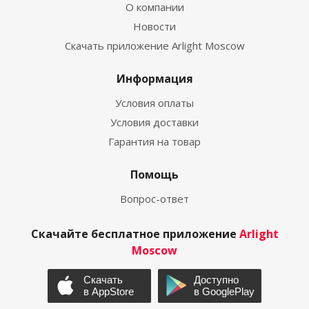
О компании
Новости
Скачать приложение Arlight Moscow
Информация
Условия оплаты
Условия доставки
Гарантия на товар
Помощь
Вопрос-ответ
Скачайте бесплатное приложение
Arlight
Moscow