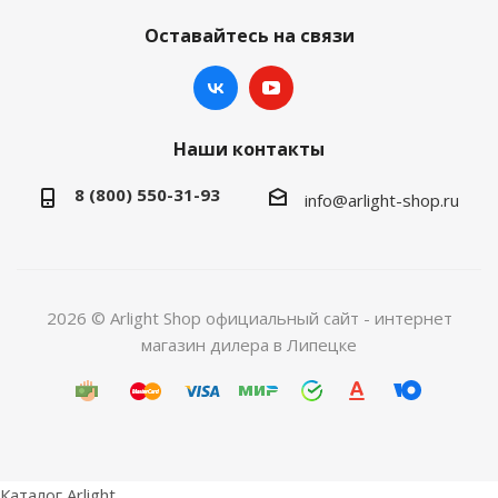
Оставайтесь на связи
Наши контакты
8 (800) 550-31-93
info@arlight-shop.ru
2026 © Arlight Shop официальный сайт - интернет
магазин дилера в Липецке
Каталог Arlight