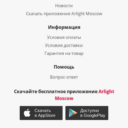
Новости
Скачать приложение Arlight Moscow
Информация
Условия оплаты
Условия доставки
Гарантия на товар
Помощь
Вопрос-ответ
Скачайте бесплатное приложение
Arlight
Moscow