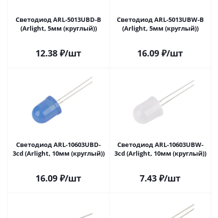
Светодиод ARL-5013UBD-B
Светодиод ARL-5013UBW-B
(Arlight, 5мм (круглый))
(Arlight, 5мм (круглый))
12.38
₽
/шт
16.09
₽
/шт
Светодиод ARL-10603UBD-
Светодиод ARL-10603UBW-
3cd (Arlight, 10мм (круглый))
3cd (Arlight, 10мм (круглый))
16.09
₽
/шт
7.43
₽
/шт