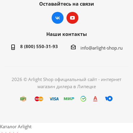
Оставайтесь на связи
Наши контакты
8 (800) 550-31-93
info@arlight-shop.ru
2026 © Arlight Shop официальный сайт - интернет
магазин дилера в Липецке
Каталог Arlight