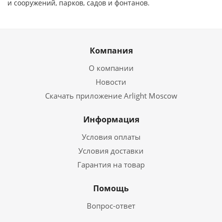
и сооружений, парков, садов и фонтанов.
Компания
О компании
Новости
Скачать приложение Arlight Moscow
Информация
Условия оплаты
Условия доставки
Гарантия на товар
Помощь
Вопрос-ответ