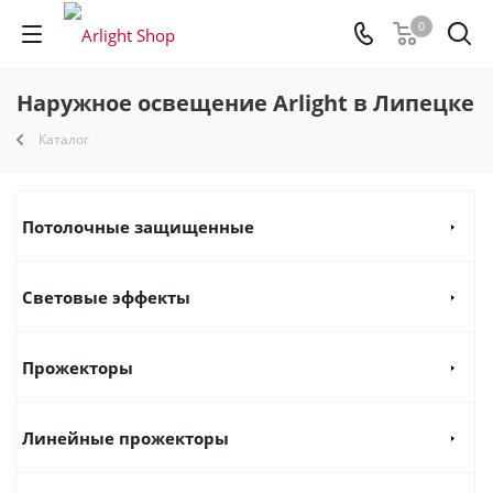
0
Наружное освещение Arlight в Липецке
Каталог
Потолочные защищенные
Световые эффекты
Прожекторы
Линейные прожекторы