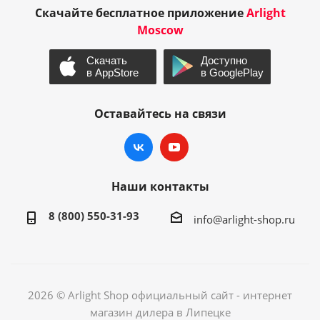
Скачайте бесплатное приложение
Arlight
Moscow
Оставайтесь на связи
Наши контакты
8 (800) 550-31-93
info@arlight-shop.ru
2026 © Arlight Shop официальный сайт - интернет
магазин дилера в Липецке