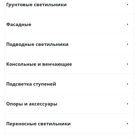
Грунтовые светильники
Фасадные
Подводные светильники
Консольные и венчающие
Подсветка ступеней
Опоры и аксессуары
Переносные светильники