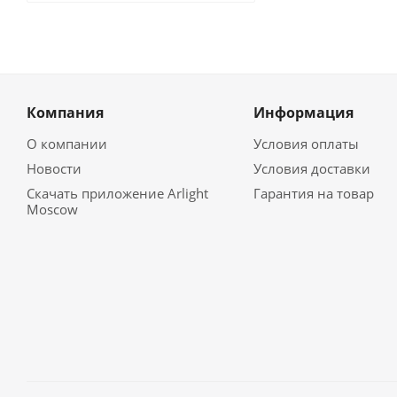
Компания
Информация
О компании
Условия оплаты
Новости
Условия доставки
Скачать приложение Arlight
Гарантия на товар
Moscow