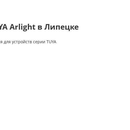
A Arlight в Липецке
я для устройств серии TUYA