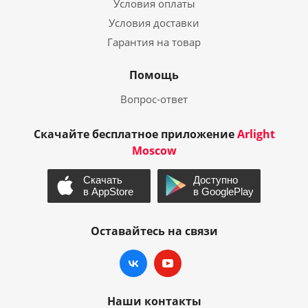
Условия оплаты
Условия доставки
Гарантия на товар
Помощь
Вопрос-ответ
Скачайте бесплатное приложение
Arlight
Moscow
Оставайтесь на связи
Наши контакты