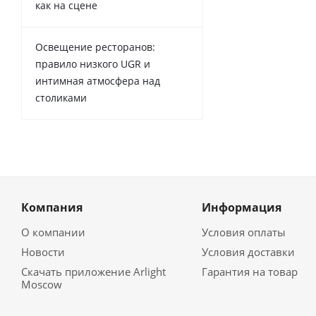
как на сцене
Освещение ресторанов:
правило низкого UGR и
интимная атмосфера над
столиками
Компания
Информация
О компании
Условия оплаты
Новости
Условия доставки
Скачать приложение Arlight
Гарантия на товар
Moscow