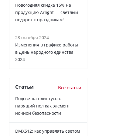
Новогодняя скидка 15% на
продукцию Arlight — светлый
подарок к праздникам!
28 октября 2024
Изменения в графике работы
в День народного единства
2024
Статьи
Все статьи
Подсветка плинтусов:
парящий пол как элемент
ночной безопасности
DMX512: как управлять светом