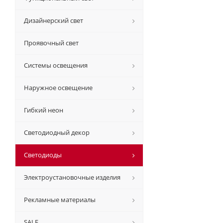
Дизайнерский свет
Проявочный свет
Системы освещения
Наружное освещение
Гибкий неон
Светодиодный декор
Светодиоды
Электроустановочные изделия
Рекламные материалы
SALE