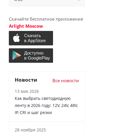
Скачайте бесплатное приложение
Arlight Moscow
Новости
Все новости
13 мая 2026
Как выбрать светодиодную
ленту в 2026 году: 12V, 24V, 48V,
IP, CRI и шаг резки
28 ноября 2025