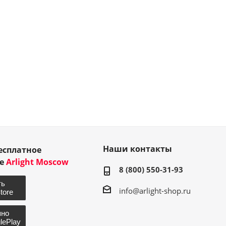
Наши контакты
есплатное
ие
Arlight Moscow
8 (800) 550-31-93
info@arlight-shop.ru