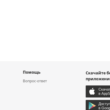
Помощь
Скачайте б
приложен
Вопрос-ответ