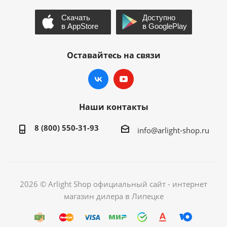
Оставайтесь на связи
Наши контакты
8 (800) 550-31-93
info@arlight-shop.ru
2026 © Arlight Shop официальный сайт - интернет
магазин дилера в Липецке