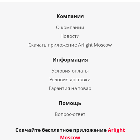
Компания
О компании
Новости
Скачать приложение Arlight Moscow
Информация
Условия оплаты
Условия доставки
Гарантия на товар
Помощь
Вопрос-ответ
Скачайте бесплатное приложение
Arlight
Moscow