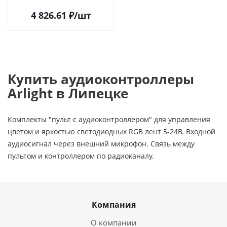
в Липецке
4 826.61
₽
/шт
Купить аудиоконтроллеры
Arlight в Липецке
Комплекты "пульт с аудиоконтроллером" для управления
цветом и яркостью светодиодных RGB лент 5-24В. Входной
аудиосигнал через внешний микрофон. Связь между
пультом и контроллером по радиоканалу.
Компания
О компании