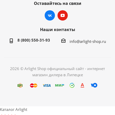
Оставайтесь на связи
Наши контакты
8 (800) 550-31-93
info@arlight-shop.ru
2026 © Arlight Shop официальный сайт - интернет
магазин дилера в Липецке
Каталог Arlight