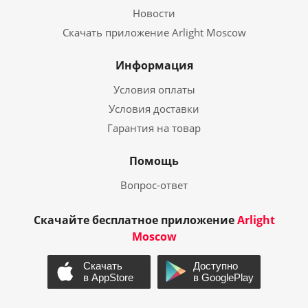
Новости
Скачать приложение Arlight Moscow
Информация
Условия оплаты
Условия доставки
Гарантия на товар
Помощь
Вопрос-ответ
Скачайте бесплатное приложение
Arlight
Moscow