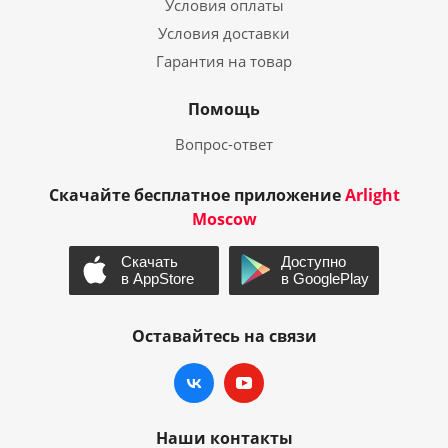
Условия оплаты
Условия доставки
Гарантия на товар
Помощь
Вопрос-ответ
Скачайте бесплатное приложение
Arlight
Moscow
Оставайтесь на связи
Наши контакты