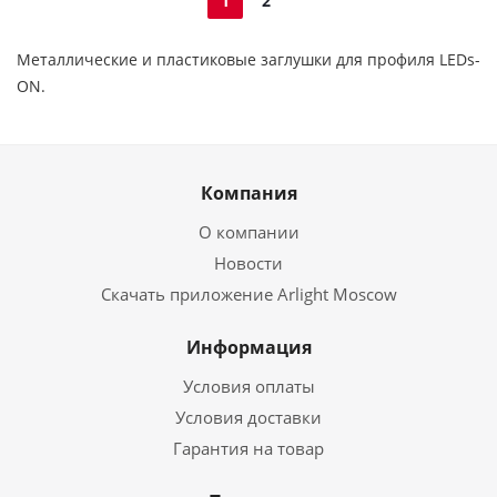
1
2
Металлические и пластиковые заглушки для профиля LEDs-
ON.
Компания
О компании
Новости
Скачать приложение Arlight Moscow
Информация
Условия оплаты
Условия доставки
Гарантия на товар