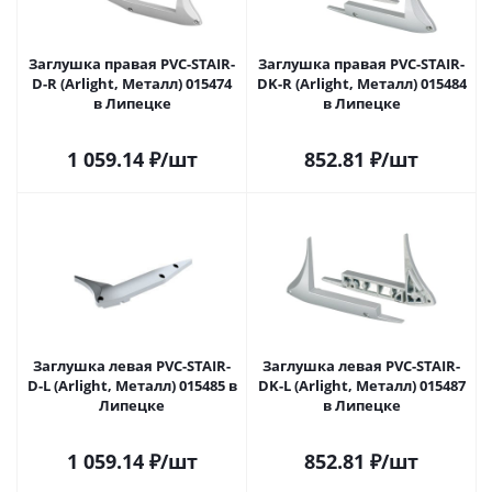
Заглушка правая PVC-STAIR-
Заглушка правая PVC-STAIR-
D-R (Arlight, Металл) 015474
DK-R (Arlight, Металл) 015484
в Липецке
в Липецке
1 059.14
₽
/шт
852.81
₽
/шт
Заглушка левая PVC-STAIR-
Заглушка левая PVC-STAIR-
D-L (Arlight, Металл) 015485 в
DK-L (Arlight, Металл) 015487
Липецке
в Липецке
1 059.14
₽
/шт
852.81
₽
/шт