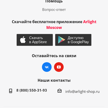
Помощь
Вопрос-ответ
Скачайте бесплатное приложение
Arlight
Moscow
Оставайтесь на связи
Наши контакты
8 (800) 550-31-93
info@arlight-shop.ru