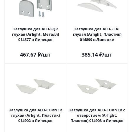
Заглушка для ALU-SQR
Заглушка для ALU-FLAT
глухая (Arlight, Металл)
глухая (Arlight, Пластик)
014877 в Липецке
014899 в Липецке
467.67
₽
/шт
385.14
₽
/шт
Заглушка для ALU-CORNER
Заглушка для ALU-CORNER с
глухая (Arlight, Пластик)
отверстием (Arlight,
014902 в Липецке
Пластик) 014903 в Липецке