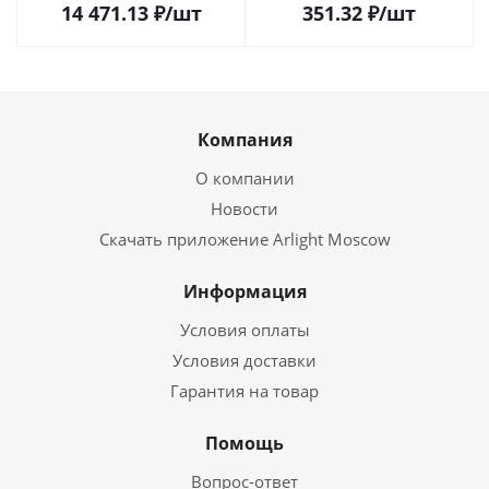
14 471.13
₽
/шт
351.32
₽
/шт
Компания
О компании
Новости
Скачать приложение Arlight Moscow
Информация
Условия оплаты
Условия доставки
Гарантия на товар
Помощь
Вопрос-ответ