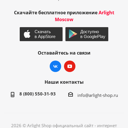
Скачайте бесплатное приложение
Arlight
Moscow
Оставайтесь на связи
Наши контакты
8 (800) 550-31-93
info@arlight-shop.ru
2026 © Arlight Shop официальный сайт - интернет