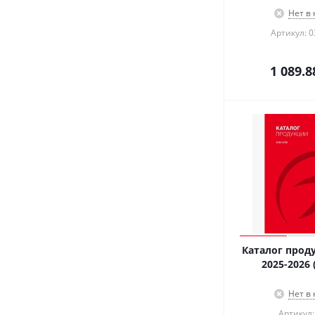
Нет в
Артикул: 0
1 089.8
Каталог проду
2025-2026 (
Нет в
Артикул: