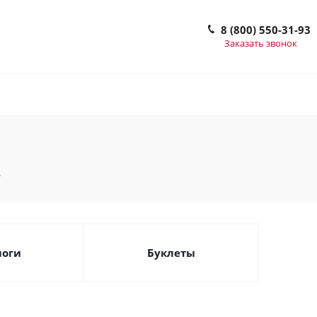
8 (800) 550-31-93
Заказать звонок
логи
Буклеты