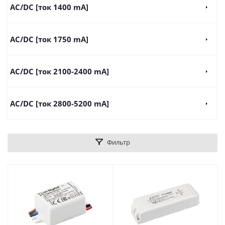
AC/DC [ток 1400 mA]
AC/DC [ток 1750 mA]
AC/DC [ток 2100-2400 mA]
AC/DC [ток 2800-5200 mA]
Фильтр