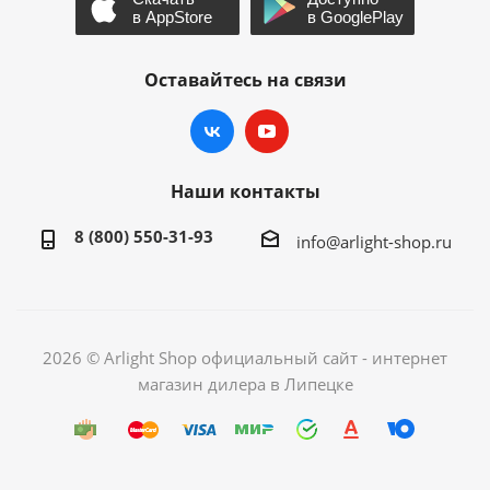
Оставайтесь на связи
Наши контакты
8 (800) 550-31-93
info@arlight-shop.ru
2026 © Arlight Shop официальный сайт - интернет
магазин дилера в Липецке