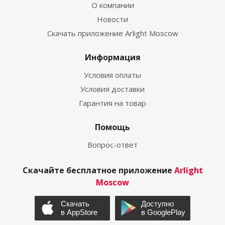
О компании
Новости
Скачать приложение Arlight Moscow
Информация
Условия оплаты
Условия доставки
Гарантия на товар
Помощь
Вопрос-ответ
Скачайте бесплатное приложение
Arlight
Moscow