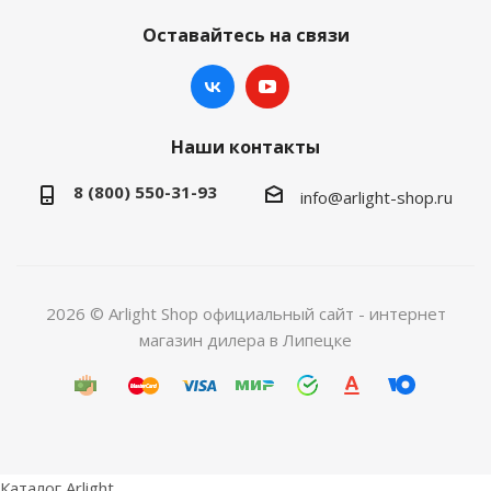
Оставайтесь на связи
Наши контакты
8 (800) 550-31-93
info@arlight-shop.ru
2026 © Arlight Shop официальный сайт - интернет
магазин дилера в Липецке
Каталог Arlight