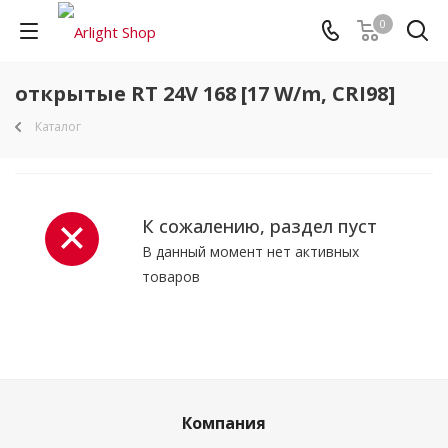
0
открытые RT 24V 168 [17 W/m, CRI98]
Каталог
К сожалению, раздел пуст
В данный момент нет активных
товаров
Компания