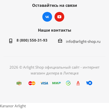
Оставайтесь на связи
Наши контакты
8 (800) 550-31-93
info@arlight-shop.ru
2026 © Arlight Shop официальный сайт - интернет
магазин дилера в Липецке
Каталог Arlight