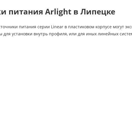
и питания Arlight в Липецке
очники питания серии Linear в пластиковом корпусе могут экс
ы для установки внутрь профиля, или для иных линейных систе