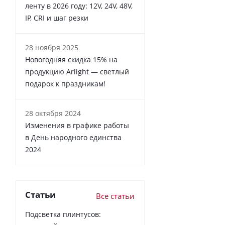
ленту в 2026 году: 12V, 24V, 48V,
IP, CRI и шаг резки
28 ноября 2025
Новогодняя скидка 15% на
продукцию Arlight — светлый
подарок к праздникам!
28 октября 2024
Изменения в графике работы
в День народного единства
2024
Статьи
Все статьи
Подсветка плинтусов: