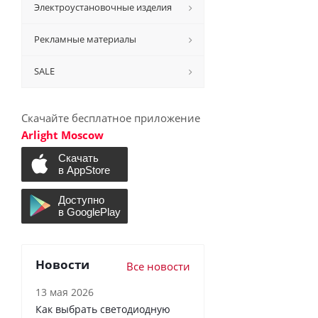
Электроустановочные изделия
Рекламные материалы
SALE
Скачайте бесплатное приложение
Arlight Moscow
Новости
Все новости
13 мая 2026
Как выбрать светодиодную