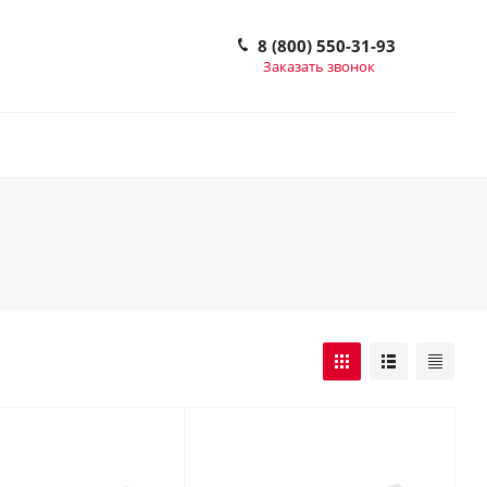
8 (800) 550-31-93
Заказать звонок