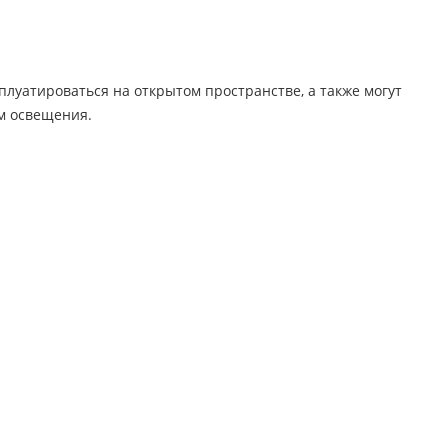
плуатироваться на открытом пространстве, а также могут
м освещения.