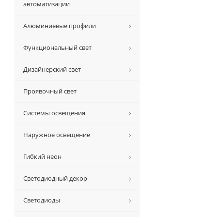
автоматизации
Алюминиевые профили
Функциональный свет
Дизайнерский свет
Проявочный свет
Системы освещения
Наружное освещение
Гибкий неон
Светодиодный декор
Светодиоды