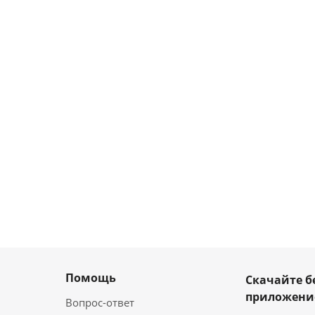
Помощь
Скачайте б
приложен
Вопрос-ответ