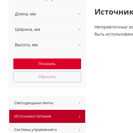
Источник
Длина, мм
Негерметичные ист
Ширина, мм
быть использован
Высота, мм
Сбросить
Светодиодные ленты
Источники питания
Системы управления и