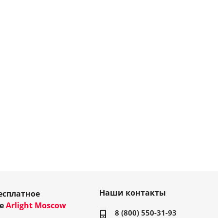
Наши контакты
есплатное
ие
Arlight Moscow
8 (800) 550-31-93